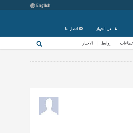
English
عن الجهاز
اتصل بنا
طاءات
روابط
الاخبار