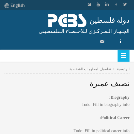
English
دولة فلسطين
الجـهـاز الـمـركـزي لـلاحـصـاء الـفلسطيني
الرئيسية
تفاصيل المعلومات الشخصية
نصيف عميرة
Biography:
Todo: Fill in biography info
Political Career:
Todo: Fill in political career info