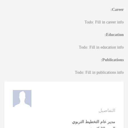
Career:
Todo: Fill in career info
Education:
Todo: Fill in education info
Publications:
Todo: Fill in publications info
التفاصيل
مدير عام التخطيط التربوي