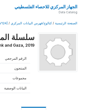
الجهاز المركزي للاحصاء الفلسطيني
Data Catalog
الصفحة الرئيسية
/
كتالوج/فهرس البيانات المركزي
/
V124]
سلسلة المسوح
nk and Gaza
,
2019
الرقم المرجعي
المنتجون
مجموعات
البيانات الوصفية