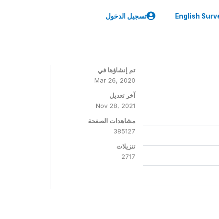
English Surv
تسجيل الدخول
تم إنشاؤها في
Mar 26, 2020
آخر تعديل
Nov 28, 2021
مشاهدات الصفحة
385127
تنزيلات
2717