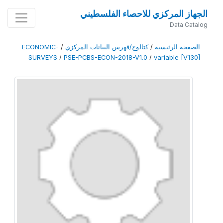
الجهاز المركزي للاحصاء الفلسطيني
Data Catalog
الصفحة الرئيسية
/
كتالوج/فهرس البيانات المركزي
/
ECONOMIC-
SURVEYS
/
PSE-PCBS-ECON-2018-V1.0
/
variable [V130]