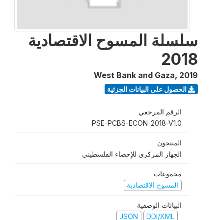
سلسلة المسوح الاقتصادية
2018
West Bank and Gaza
,
2019
الحصول على البيانات الجزئية
الرقم المرجعي
PSE-PCBS-ECON-2018-V1.0
المنتجون
الجهاز المركزي للإحصاء الفلسطيني
مجموعات
المسوح الاقتصادية
البيانات الوصفية
JSON
DDI/XML