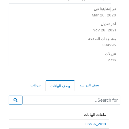
تم إنشاؤها في
Mar 26, 2020
آخر تعديل
Nov 28, 2021
مشاهدات الصفحة
384295
تنزيلات
2716
وصف الدراسة
تنزيلات
وصف البيانات
ملفات البيانات
ESS A_2018