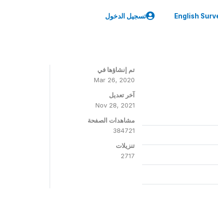
English Surv
تسجيل الدخول
تم إنشاؤها في
Mar 26, 2020
آخر تعديل
Nov 28, 2021
مشاهدات الصفحة
384721
تنزيلات
2717