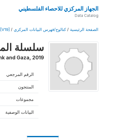
الجهاز المركزي للاحصاء الفلسطيني
Data Catalog
الصفحة الرئيسية
/
كتالوج/فهرس البيانات المركزي
/
 [V19]
سلسلة المسوح
nk and Gaza
,
2019
الرقم المرجعي
المنتجون
مجموعات
البيانات الوصفية