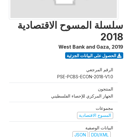
سلسلة المسوح الاقتصادية
2018
West Bank and Gaza
,
2019
الحصول على البيانات الجزئية
الرقم المرجعي
PSE-PCBS-ECON-2018-V1.0
المنتجون
الجهاز المركزي للإحصاء الفلسطيني
مجموعات
المسوح الاقتصادية
البيانات الوصفية
JSON
DDI/XML