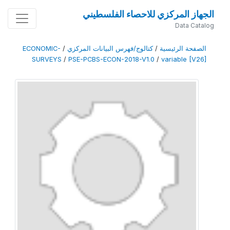
الجهاز المركزي للاحصاء الفلسطيني
Data Catalog
الصفحة الرئيسية
/
كتالوج/فهرس البيانات المركزي
/
ECONOMIC-
SURVEYS
/
PSE-PCBS-ECON-2018-V1.0
/
variable [V26]