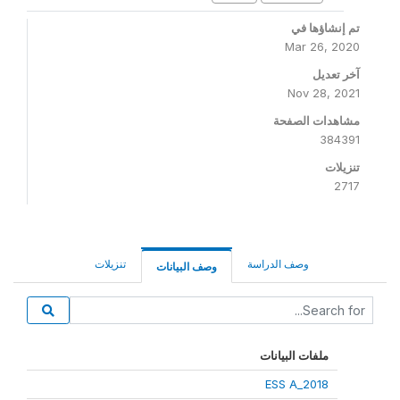
تم إنشاؤها في
Mar 26, 2020
آخر تعديل
Nov 28, 2021
مشاهدات الصفحة
384391
تنزيلات
2717
وصف الدراسة
تنزيلات
وصف البيانات
ملفات البيانات
ESS A_2018