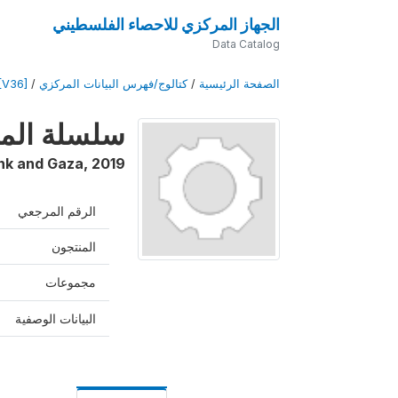
الجهاز المركزي للاحصاء الفلسطيني
Data Catalog
الصفحة الرئيسية
/
كتالوج/فهرس البيانات المركزي
/
[V36]
سلسلة المسوح
nk and Gaza
,
2019
الرقم المرجعي
المنتجون
مجموعات
البيانات الوصفية