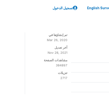
English Surv
تسجيل الدخول
تم إنشاؤها في
Mar 26, 2020
آخر تعديل
Nov 28, 2021
مشاهدات الصفحة
384897
تنزيلات
2717