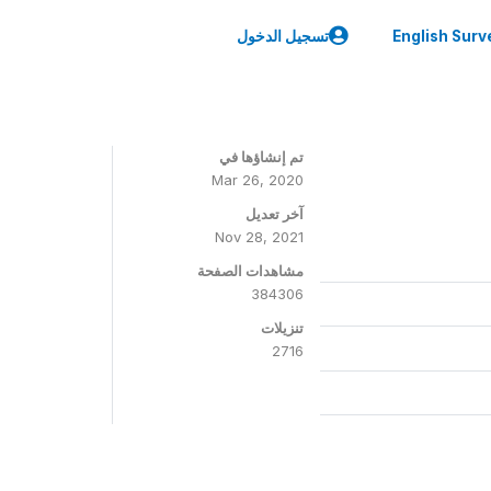
English Surv
تسجيل الدخول
تم إنشاؤها في
Mar 26, 2020
آخر تعديل
Nov 28, 2021
مشاهدات الصفحة
384306
تنزيلات
2716