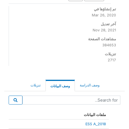
تم إنشاؤها في
Mar 26, 2020
آخر تعديل
Nov 28, 2021
مشاهدات الصفحة
384653
تنزيلات
2717
وصف الدراسة
تنزيلات
وصف البيانات
ملفات البيانات
ESS A_2018