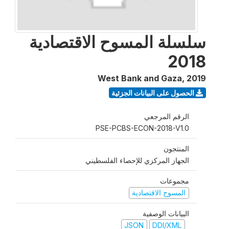
سلسلة المسوح الاقتصادية
2018
West Bank and Gaza
,
2019
الحصول على البيانات الجزئية
الرقم المرجعي
PSE-PCBS-ECON-2018-V1.0
المنتجون
الجهاز المركزي للإحصاء الفلسطيني
مجموعات
المسوح الاقتصادية
البيانات الوصفية
JSON
DDI/XML