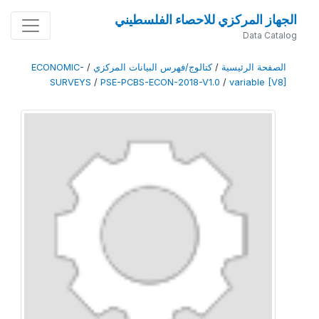
الجهاز المركزي للاحصاء الفلسطيني
Data Catalog
الصفحة الرئيسية
/
كتالوج/فهرس البيانات المركزي
/
ECONOMIC-
SURVEYS
/
PSE-PCBS-ECON-2018-V1.0
/
variable [V8]