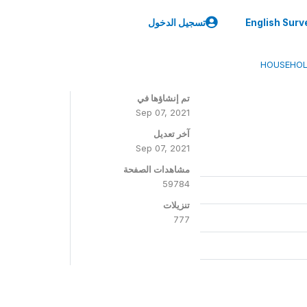
English Surv
تسجيل الدخول
HOUSEHOL
تم إنشاؤها في
Sep 07, 2021
آخر تعديل
Sep 07, 2021
مشاهدات الصفحة
59784
تنزيلات
777