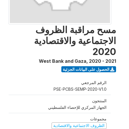
مسح مراقبة الظروف
الاجتماعية والاقتصادية
2020
West Bank and Gaza
,
2020 - 2021
الحصول على البيانات الجزئية
الرقم المرجعي
PSE-PCBS-SEMP-2020-V1.0
المنتجون
الجهاز المركزي للإحصاء الفلسطيني
مجموعات
الظروف الاجتماعية والاقتصادية