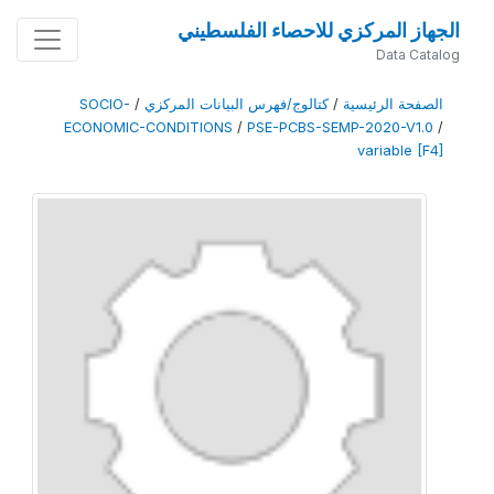
الجهاز المركزي للاحصاء الفلسطيني
Data Catalog
الصفحة الرئيسية
/
كتالوج/فهرس البيانات المركزي
/
SOCIO-
ECONOMIC-CONDITIONS
/
PSE-PCBS-SEMP-2020-V1.0
/
variable [F4]