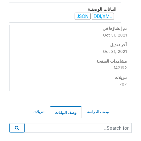
البيانات الوصفية
JSON
DDI/XML
تم إنشاؤها في
Oct 31, 2021
آخر تعديل
Oct 31, 2021
مشاهدات الصفحة
142192
تنزيلات
707
وصف الدراسة
تنزيلات
وصف البيانات