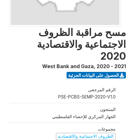
مسح مراقبة الظروف
الاجتماعية والاقتصادية
2020
West Bank and Gaza
,
2020 - 2021
الحصول على البيانات الجزئية
الرقم المرجعي
PSE-PCBS-SEMP-2020-V1.0
المنتجون
الجهاز المركزي للإحصاء الفلسطيني
مجموعات
الظروف الاجتماعية والاقتصادية