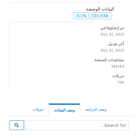
البيانات الوصفية
JSON
DDI/XML
تم إنشاؤها في
Oct 31, 2021
آخر تعديل
Oct 31, 2021
مشاهدات الصفحة
142143
تنزيلات
706
وصف الدراسة
تنزيلات
وصف البيانات