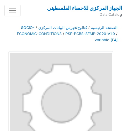
الجهاز المركزي للاحصاء الفلسطيني
Data Catalog
الصفحة الرئيسية
/
كتالوج/فهرس البيانات المركزي
/
SOCIO-
ECONOMIC-CONDITIONS
/
PSE-PCBS-SEMP-2020-V1.0
/
variable [F4]