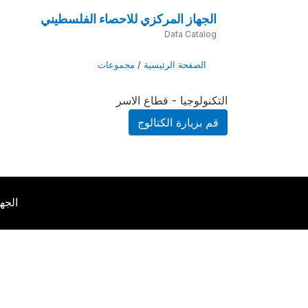
الجهاز المركزي للاحصاء الفلسطيني
Data Catalog
الصفحة الرئيسية
/
مجموعات
التكنولوجيا - قطاع الاسر
قم بزيارة الكتالوج
الجه