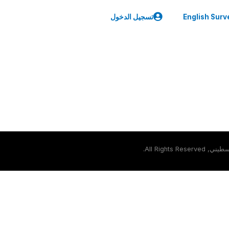
English Surv
تسجيل الدخول