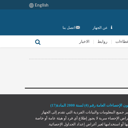
English
عن الجهاز
اتصل بنا
طاءات
روابط
الاخبار
 الإحصاءات العامة رقم (4) لسنة 2000 المادة(17)
بر جميع المعلومات والبيانات الفردية التي تقدم إلى الجهاز
راض الإحصاء سرية لا يجوز إطلاع أي فرد أو هيئة عامة أو خاصة
ها أو استخدامها لغير أغراض إعداد الجداول الإحصائية.