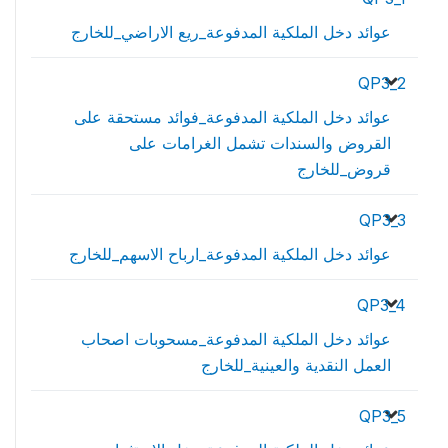
عوائد دخل الملكية المدفوعة_ريع الاراضي_للخارج
QP3_2
عوائد دخل الملكية المدفوعة_فوائد مستحقة على
القروض والسندات تشمل الغرامات على
قروض_للخارج
QP3_3
عوائد دخل الملكية المدفوعة_ارباح الاسهم_للخارج
QP3_4
عوائد دخل الملكية المدفوعة_مسحوبات اصحاب
العمل النقدية والعينية_للخارج
QP3_5