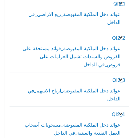
QI2_1
عوائد دخل الملكية المقبوضة_ريع الاراضي_في
الداخل
QI2_2
عوائد دخل الملكية المقبوضة_فوائد مستحقة على
القروض والسندات تشمل الغرامات على
قروض_في الداخل
QI2_3
عوائد دخل الملكية المقبوضة_ارباح الاسهم_في
الداخل
QI2_4
عوائد دخل الملكية المقبوضة_مسحوبات أصحاب
العمل النقدية والعينية_في الداخل