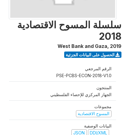
سلسلة المسوح الاقتصادية
2018
West Bank and Gaza
,
2019
الحصول على البيانات الجزئية
الرقم المرجعي
PSE-PCBS-ECON-2018-V1.0
المنتجون
الجهاز المركزي للإحصاء الفلسطيني
مجموعات
المسوح الاقتصادية
البيانات الوصفية
JSON
DDI/XML