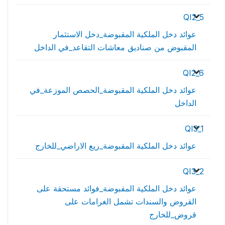
QI2_5
عوائد دخل الملكية المقبوضة_دخل الاستثمار
المقبوض من صناديق معاشات التقاعد_في الداخل
QI2_6
عوائد دخل الملكية المقبوضة_الحصص الموزعة_في
الداخل
QI3_1
عوائد دخل الملكية المقبوضة_ريع الاراضي_للخارج
QI3_2
عوائد دخل الملكية المقبوضة_فوائد مستحقة على
القروض والسندات تشمل الغرامات على
قروض_للخارج