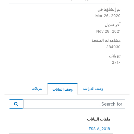
تم إنشاؤها في
Mar 26, 2020
آخر تعديل
Nov 28, 2021
مشاهدات الصفحة
384930
تنزيلات
2717
وصف الدراسة
تنزيلات
وصف البيانات
ملفات البيانات
ESS A_2018