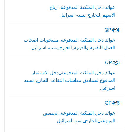
عوائد دخل الملكية المدفوعة_ارباح
الاسهم_للخارج_نسبة اسرائيل
QP4_4
عوائد دخل الملكية المدفوعة_مسحوبات اصحاب
العمل النقدية والعينية_للخارج_نسبة اسرائيل
QP4_5
عوائد دخل الملكية المدفوعة_دخل الاستثمار
المدفوع لصناديق معاشات التقاعد_للخارج_نسبة
اسرائيل
QP4_6
عوائد دخل الملكية المدفوعة_الحصص
الموزعة_للخارج_نسبة اسرائيل