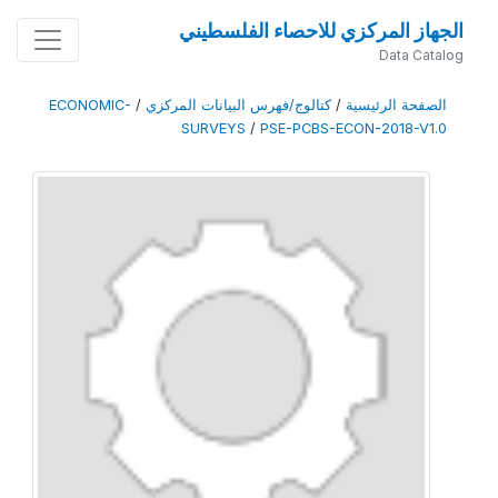
الجهاز المركزي للاحصاء الفلسطيني
Data Catalog
الصفحة الرئيسية
/
كتالوج/فهرس البيانات المركزي
/
ECONOMIC-
SURVEYS
/
PSE-PCBS-ECON-2018-V1.0