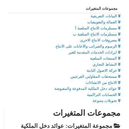
مجموعات المتغيرات
البيانات التعريفية
العمالة والتعويضات
مستلزمات الانتاج السلعية أ
مستلزمات الانتاج السلعية ب
مصروفات الانتاج الاخرى
الرسوم والضرائب والاعانات على الانتاج
ايرادات الخدمات المقدمة للغير
المنتجات السلعية
النشاط التجاري
حركة الاصول الثابتة
مستحقات المقاولين الفرعيين
الانتاج من الانشاءات
عوائد دخل الملكية المدفوعة والمقبوضة
الحسابات التراكمية
تحويلات متنوعة
مجموعات المتغيرات
مجموعة المتغيرات: عوائد دخل الملكية