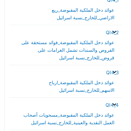
QI4_1
عوائد دخل الملكية المقبوضة_ريع
الاراضي_للخارج_نسبة اسرائيل
QI4_2
عوائد دخل الملكية المقبوضة_فوائد مستحقة على
القروض والسندات تشمل الغرامات على
قروض_للخارج_نسبة اسرائيل
QI4_3
عوائد دخل الملكية المقبوضة_ارباح
الاسهم_للخارج_نسبة اسرائيل
QI4_4
عوائد دخل الملكية المقبوضة_مسحوبات أصحاب
العمل النقدية والعينية_للخارج_نسبة اسرائيل