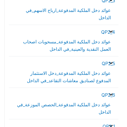
QP2_3
عوائد دخل الملكية المدفوعة_ارباح الاسهم_في
الداخل
QP2_4
عوائد دخل الملكية المدفوعة_مسحوبات اصحاب
العمل النقدية والعينية_في الداخل
QP2_5
عوائد دخل الملكية المدفوعة_دخل الاستثمار
المدفوع لصناديق معاشات التقاعد_في الداخل
QP2_6
عوائد دخل الملكية المدفوعة_الحصص الموزعة_في
الداخل
QP3_1