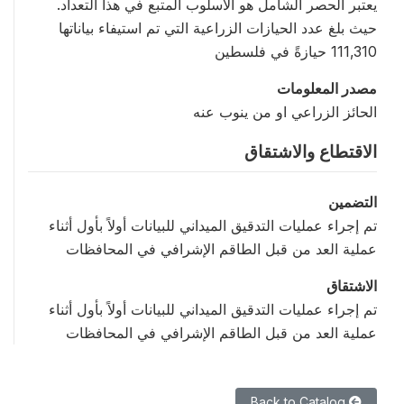
يعتبر الحصر الشامل هو الأسلوب المتبع في هذا التعداد.
حيث بلغ عدد الحيازات الزراعية التي تم استيفاء بياناتها
111,310 حيازةً في فلسطين
مصدر المعلومات
الحائز الزراعي او من ينوب عنه
الاقتطاع والاشتقاق
التضمين
تم إجراء عمليات التدقيق الميداني للبيانات أولاً بأول أثناء
عملية العد من قبل الطاقم الإشرافي في المحافظات
الاشتقاق
تم إجراء عمليات التدقيق الميداني للبيانات أولاً بأول أثناء
عملية العد من قبل الطاقم الإشرافي في المحافظات
Back to Catalog