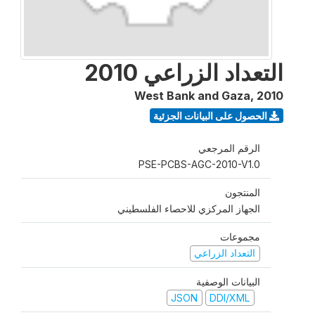
التعداد الزراعي 2010
West Bank and Gaza
,
2010
الحصول على البيانات الجزئية
الرقم المرجعي
PSE-PCBS-AGC-2010-V1.0
المنتجون
الجهاز المركزي للاحصاء الفلسطيني
مجموعات
التعداد الزراعي
البيانات الوصفية
JSON
DDI/XML