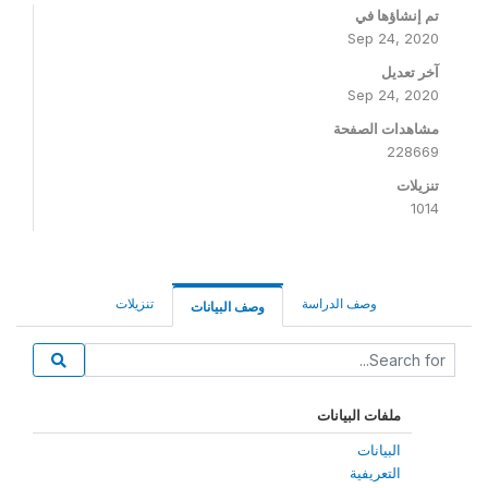
تم إنشاؤها في
Sep 24, 2020
آخر تعديل
Sep 24, 2020
مشاهدات الصفحة
228669
تنزيلات
1014
وصف الدراسة
تنزيلات
وصف البيانات
ملفات البيانات
البيانات
التعريفية