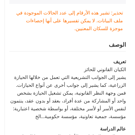
تحذير: تشير هذه الأرقام إلى عدد الحالات الموجودة في
ملف البيانات. لا يمكن تفسيرها على أنها إحصاءات
موجزة للسكان المعنيين.
الوصف
تعريف
الكيان القانوني للحائز
يشير إلى الجوانب التشريعية التي تعمل من خلالها الحيازة
الزراعية، كما يشير إلى جوانب أخرى عن أنواع الحيازات.
فمن وجهة النظر القانونية، يمكن تشغيل الحيازة بشخص
واحد أو المشاركة من عدة أفراد، بعقد أو بدون عقد، ينتمون
لنفس الأسر أو لأسر مختلفة، أو بواسطة شخصية اعتبارية:
مؤسسة، جمعية تعاونية، مؤسسة حكومية...الخ
عالم الدراسة