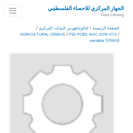
الجهاز المركزي للاحصاء الفلسطيني
Data Catalog
الصفحة الرئيسية
/
كتالوج/فهرس البيانات المركزي
/
AGRICULTURAL-CENSUS
/
PSE-PCBS-AGC-2010-V1.0
/
variable [V1993]