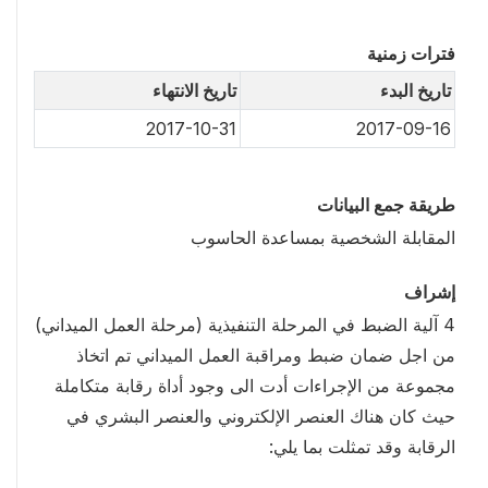
فترات زمنية
تاريخ البدء
تاريخ الانتهاء
2017-10-31
2017-09-16
طريقة جمع البيانات
المقابلة الشخصية بمساعدة الحاسوب
إشراف
4 آلية الضبط في المرحلة التنفيذية (مرحلة العمل الميداني)
من اجل ضمان ضبط ومراقبة العمل الميداني تم اتخاذ
مجموعة من الإجراءات أدت الى وجود أداة رقابة متكاملة
حيث كان هناك العنصر الإلكتروني والعنصر البشري في
الرقابة وقد تمثلت بما يلي: