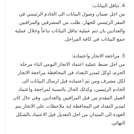
4. تناقل البيانات:
من اجل ضمان وصول البيانات الى الخادم الرئيسي في
المقر الرئيسي للجهاز، طلب من المشرفين والمراقبين
والعدادين بان تتم عملية تناقل البيانات تباعاً وخلال عملية
جمع البيانات في كافة المراحل.
5. مراجعة الانجاز واعتماده:
من اجل ضبط عملية اعتماد الانجاز اليومي اثناء مرحلة
الحزم، اوكل لمدير التعداد في المحافظة مراجعة الانجاز
لكل مشرف ومن ثم اعتماده قبل ارسال البيانات الى
الخادم الرئيسي، وكذلك الحال بالنسبة لمراجعة واعتماد
العمل المقدم من قبل المراقبين والعدادين. وفي حال كان
لمدير التعداد في المحافظة اية ملاحظات على الانجاز يتم
العودة الى الميدان من اجل التعديل قبل الاعتماد بالشكل
النهائي.