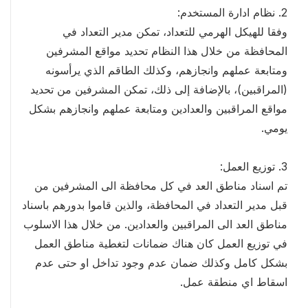
2. نظام ادارة المستخدم:
وفقا للهيكل الهرمي للتعداد، تمكن مدير التعداد في
المحافظة من خلال هذا النظام تحديد مواقع المشرفين
ومتابعة عملهم وانجازهم، وكذلك الطاقم الذي يرأسونه
(المراقبين)، بالإضافة إلى ذلك، تمكن المشرفين من تحديد
مواقع المراقبين والعدادين ومتابعة عملهم وانجازهم بشكل
يومي.
3. توزيع العمل:
تم اسناد مناطق العد في كل محافظة الى المشرفين من
قبل مدير التعداد في المحافظة، والذين قاموا بدورهم باسناد
مناطق العد الى المراقبين والعدادين. من خلال هذا الاسلوب
في توزيع العمل كان هناك ضمانات لتغطية مناطق العمل
بشكل كامل وكذلك ضمان عدم وجود تداخل او حتى عدم
اسقاط اي منطقة عمل.