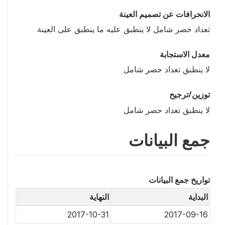
الانحرافات عن تصميم العينة
تعداد حصر شامل لا ينطبق عليه ما ينطبق على العينة
معدل الاستجابة
لا ينطبق تعداد حصر شامل
توزين/ترجيح
لا ينطبق تعداد حصر شامل
جمع البيانات
تواريخ جمع البيانات
البداية
النهاية
2017-10-31
2017-09-16