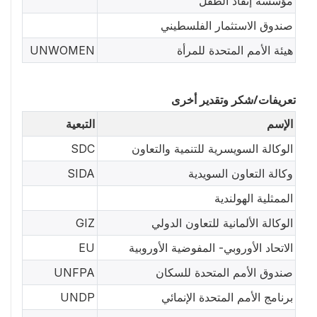
مؤسسة إنقاذ الطفل
صندوق الاستثمار الفلسطيني
هيئة الأمم المتحدة للمرأة
UNWOMEN
تعريفات/شكر وتقدير أخرى
الإسم
التبعية
الوكالة السويسرية للتنمية والتعاون
SDC
وكالة التعاون السويدية
SIDA
الممثلية الهولندية
الوكالة الألمانية للتعاون الدولي
GIZ
الاتحاد الأوروبي- المفوضية الأوروبية
EU
صندوق الأمم المتحدة للسكان
UNFPA
برنامج الأمم المتحدة الإنمائي
UNDP