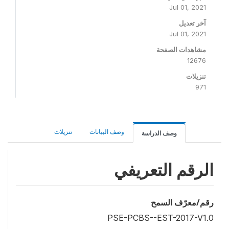
Jul 01, 2021
آخر تعديل
Jul 01, 2021
مشاهدات الصفحة
12676
تنزيلات
971
وصف البيانات
تنزيلات
وصف الدراسة
الرقم التعريفي
رقم/معرّف السمح
PSE-PCBS--EST-2017-V1.0