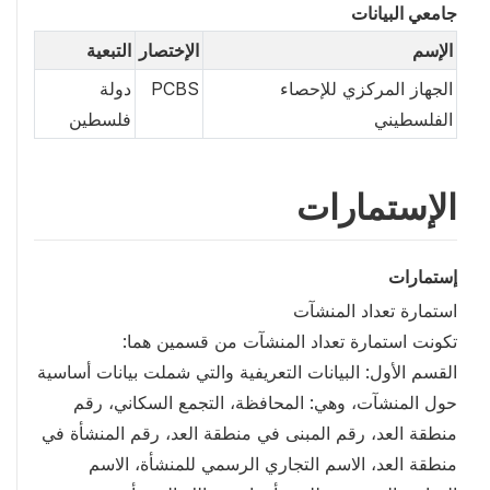
جامعي البيانات
الإسم
الإختصار
التبعية
الجهاز المركزي للإحصاء
PCBS
دولة
الفلسطيني
فلسطين
الإستمارات
إستمارات
استمارة تعداد المنشآت
تكونت استمارة تعداد المنشآت من قسمين هما:
القسم الأول: البيانات التعريفية والتي شملت بيانات أساسية
حول المنشآت، وهي: المحافظة، التجمع السكاني، رقم
منطقة العد، رقم المبنى في منطقة العد، رقم المنشأة في
منطقة العد، الاسم التجاري الرسمي للمنشأة، الاسم