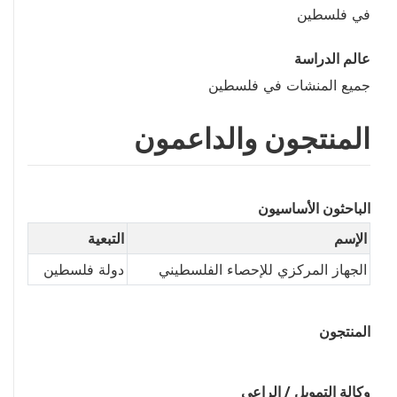
في فلسطين
عالم الدراسة
جميع المنشات في فلسطين
المنتجون والداعمون
الباحثون الأساسيون
الإسم
التبعية
الجهاز المركزي للإحصاء الفلسطيني
دولة فلسطين
المنتجون
وكالة التمويل / الراعي