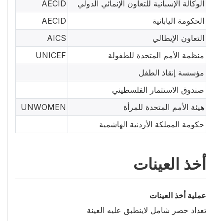
الوكالة الإسبانية للتعاون الإنمائي الدولي
AECID
الحكومة اليابانية
AECID
التعاون الإيطالي
AICS
منظمة الأمم المتحدة للطفولة
UNICEF
مؤسسة إنقاذ الطفل
صندوق الاستثمار الفلسطيني
هيئة الأمم المتحدة للمرأة
UNWOMEN
حكومة المملكة الأردنية الهاشمية
أخذ العينات
عملية أخذ العينات
تعداد حصر شامل لاينطبق عليه العينة