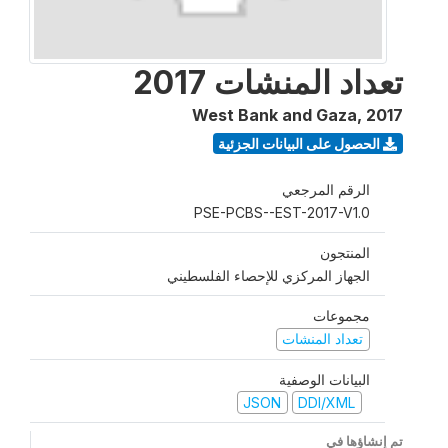
تعداد المنشات 2017
West Bank and Gaza
,
2017
الحصول على البيانات الجزئية
الرقم المرجعي
PSE-PCBS--EST-2017-V1.0
المنتجون
الجهاز المركزي للإحصاء الفلسطيني
مجموعات
تعداد المنشات
البيانات الوصفية
JSON
DDI/XML
تم إنشاؤها في