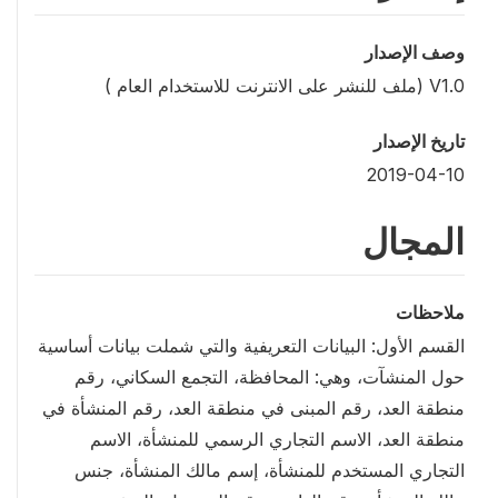
وصف الإصدار
V1.0 (ملف للنشر على الانترنت للاستخدام العام )
تاريخ الإصدار
2019-04-10
المجال
ملاحظات
القسم الأول: البيانات التعريفية والتي شملت بيانات أساسية
حول المنشآت، وهي: المحافظة، التجمع السكاني، رقم
منطقة العد، رقم المبنى في منطقة العد، رقم المنشأة في
منطقة العد، الاسم التجاري الرسمي للمنشأة، الاسم
التجاري المستخدم للمنشأة، إسم مالك المنشأة، جنس