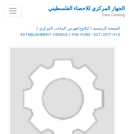
الجهاز المركزي للاحصاء الفلسطيني
Data Catalog
الصفحة الرئيسية
/
كتالوج/فهرس البيانات المركزي
/
ESTABLISHMENT-CENSUS
/
PSE-PCBS--EST-2017-V1.0