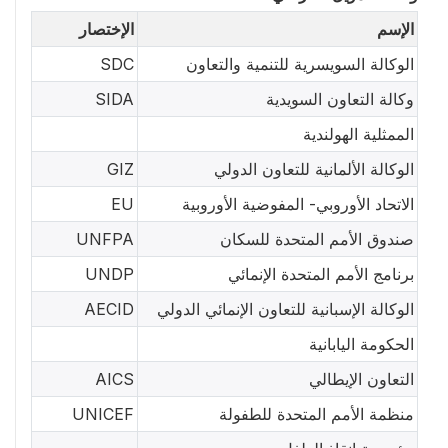
الإسم
الإختصار
الوكالة السويسرية للتنمية والتعاون
SDC
وكالة التعاون السويدية
SIDA
الممثلية الهولندية
الوكالة الألمانية للتعاون الدولي
GIZ
الاتحاد الأوروبي- المفوضية الأوروبية
EU
صندوق الأمم المتحدة للسكان
UNFPA
برنامج الأمم المتحدة الإنمائي
UNDP
الوكالة الإسبانية للتعاون الإنمائي الدولي
AECID
الحكومة اليابانية
التعاون الإيطالي
AICS
منظمة الأمم المتحدة للطفولة
UNICEF