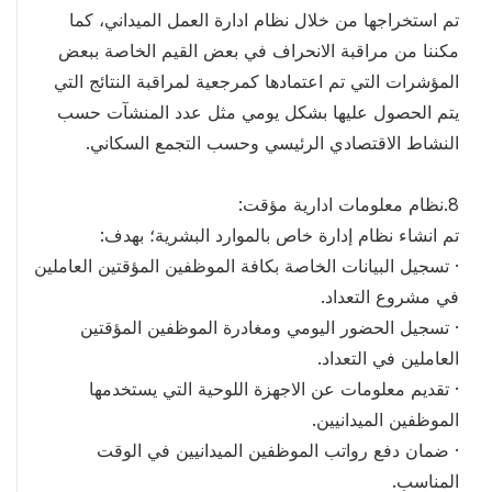
تم استخراجها من خلال نظام ادارة العمل الميداني، كما
مكننا من مراقبة الانحراف في بعض القيم الخاصة ببعض
المؤشرات التي تم اعتمادها كمرجعية لمراقبة النتائج التي
يتم الحصول عليها بشكل يومي مثل عدد المنشآت حسب
النشاط الاقتصادي الرئيسي وحسب التجمع السكاني.
8.نظام معلومات ادارية مؤقت:
تم انشاء نظام إدارة خاص بالموارد البشرية؛ بهدف:
· تسجيل البيانات الخاصة بكافة الموظفين المؤقتين العاملين
في مشروع التعداد.
· تسجيل الحضور اليومي ومغادرة الموظفين المؤقتين
العاملين في التعداد.
· تقديم معلومات عن الاجهزة اللوحية التي يستخدمها
الموظفين الميدانيين.
· ضمان دفع رواتب الموظفين الميدانيين في الوقت
المناسب.