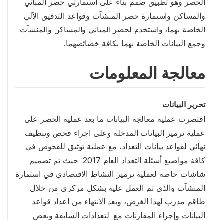
الحصر وهو تطبيق صمم بناءً على استمارتي حصر المباني
والمساكن واستمارة حصر المنشآت وقواعد التدقيق الآلي
الخاصة بهما، واستخدم لحصر المباني والمساكن والمنشآت
وجمع البيانات الخاصة بهما بكافة خصائصهما.
معالجة المعلومات
تحرير البيانات
اقتصرت عملية معالجة البيانات ما بعد عملية الحصر على
عملية ترميز البيانات المدخلة وعلى اجراء فحص وتنظيف
نهائي لقواعد بيانات التعداد، مع عملية توثيق للفحوص في
كافة مواضيع أسئلة التعداد العام 2017، حيث تم تصميم
شاشات خاصة لعملية ترميز النشاط الاقتصادي في استمارة
المنشآت والذي تم العمل عليه بشكل مركزي من خلال
طاقم مدرب لهذا الغرض، وبعد الانتهاء من اعداد قواعد
البيانات وإجراء المقارنات مع التعدادات السابقة وبعض