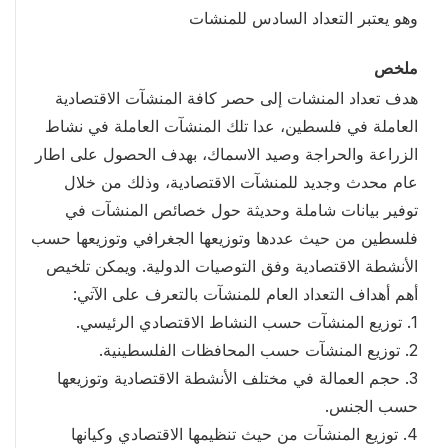
وهو يعتبر التعداد السادس للمنشات
ملخص
هدف تعداد المنشات إلى حصر كافة المنشآت الاقتصادية
العاملة في فلسطين، عدا تلك المنشآت العاملة في نشاط
الزراعة والحراجة وصيد الاسماك، بهدف الحصول على اطار
عام محدث وجديد للمنشآت الاقتصادية، وذلك من خلال
توفير بيانات شاملة وحديثة حول خصائص المنشآت في
فلسطين من حيث عددها وتوزيعها الجغرافي وتوزيعها حسب
الأنشطة الاقتصادية وفق التوصيات الدولية. ويمكن تلخيص
أهم أهداف التعداد العام للمنشآت بالتعرف على الآتي:
1. توزيع المنشآت حسب النشاط الاقتصادي الرئيسي.
2. توزيع المنشآت حسب المحافظات الفلسطينية.
3. حجم العمالة في مختلف الأنشطة الاقتصادية وتوزيعها
حسب الجنس.
4. توزيع المنشآت من حيث تنظيمها الاقتصادي وكيانها