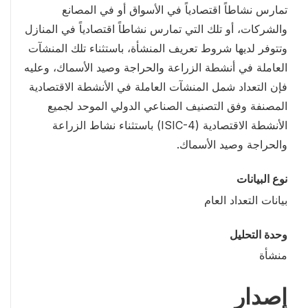
تمارس نشاطاً اقتصادياً في الأسواق أو في المصانع
والشركات، أو تلك التي تمارس نشاطاً اقتصادياً في المنازل
وتتوفر لديها شروط تعريف المنشأة، باستثناء تلك المنشآت
العاملة في أنشطة الزراعة والحراجة وصيد الأسماك، وعليه
فإن التعداد شمل المنشآت العاملة في الأنشطة الاقتصادية
المصنفة وفق التصنيف الصناعي الدولي الموحد لجميع
الأنشطة الاقتصادية (ISIC-4) باستثناء نشاط الزراعة
والحراجة وصيد الأسماك.
نوع البيانات
بيانات التعداد العام
وحدة التحليل
منشأة
إصدار