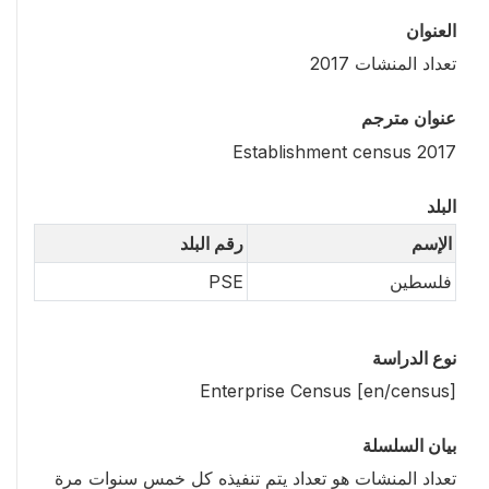
العنوان
تعداد المنشات 2017
عنوان مترجم
Establishment census 2017
البلد
الإسم
رقم البلد
فلسطين
PSE
نوع الدراسة
Enterprise Census [en/census]
بيان السلسلة
تعداد المنشات هو تعداد يتم تنفيذه كل خمس سنوات مرة