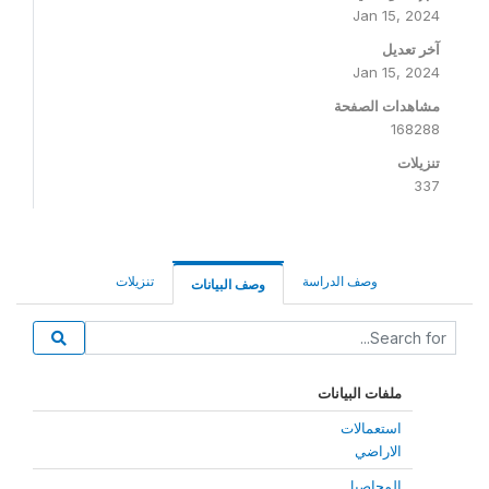
Jan 15, 2024
آخر تعديل
Jan 15, 2024
مشاهدات الصفحة
168288
تنزيلات
337
وصف الدراسة
تنزيلات
وصف البيانات
ملفات البيانات
استعمالات
الاراضي
المحاصيل