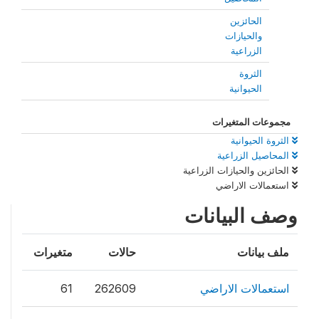
الحائزين
والحيازات
الزراعية
الثروة
الحيوانية
مجموعات المتغيرات
الثروة الحيوانية
المحاصيل الزراعية
الحائزين والحيازات الزراعية
استعمالات الاراضي
وصف البيانات
ملف بيانات
حالات
متغيرات
استعمالات الاراضي
262609
61