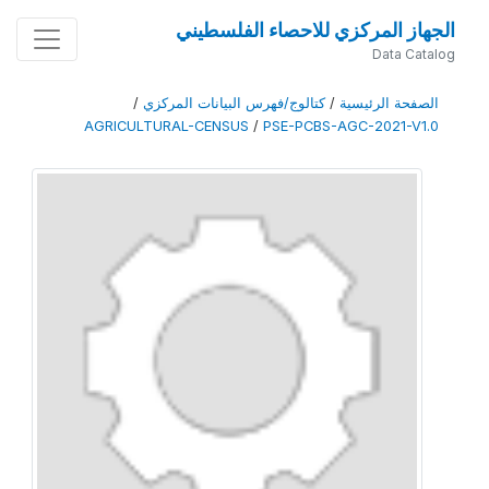
الجهاز المركزي للاحصاء الفلسطيني
Data Catalog
الصفحة الرئيسية
/
كتالوج/فهرس البيانات المركزي
/
AGRICULTURAL-CENSUS
/
PSE-PCBS-AGC-2021-V1.0