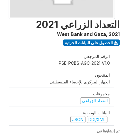
التعداد الزراعي 2021
West Bank and Gaza
,
2021
الحصول على البيانات الجزئية
الرقم المرجعي
PSE-PCBS-AGC-2021-V1.0
المنتجون
الجهاز المركزي للإحصاء الفلسطيني
مجموعات
التعداد الزراعي
البيانات الوصفية
JSON
DDI/XML
تم إنشاؤها في