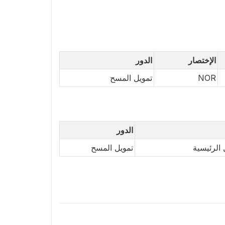
الإختصار
الدور
NOR
تمويل المسح
الدور
الرئيسية
تمويل المسح