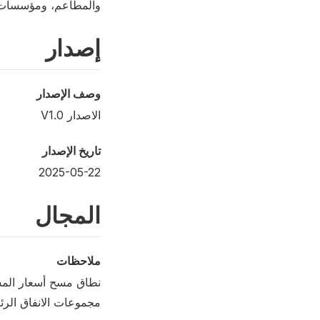
والمطاعم، ومؤسسات ا
إصدار
وصف الإصدار
الاصدار V1.0
تاريخ الإصدار
2025-05-22
المجال
ملاحظات
نطاق مسح أسعار المست
مجموعات الانفاق الر