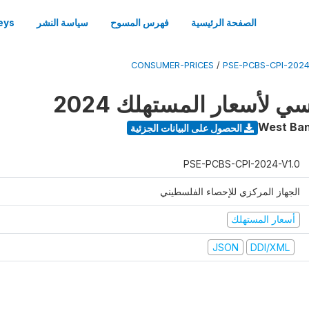
الصفحة الرئيسية
فهرس المسوح
سياسة النشر
eys
CONSUMER-PRICES
/
PSE-PCBS-CPI-2024
ي لأسعار المستهلك 2024
West Ban
الحصول على البيانات الجزئية
PSE-PCBS-CPI-2024-V1.0
الجهاز المركزي للإحصاء الفلسطيني
أسعار المستهلك
JSON
DDI/XML