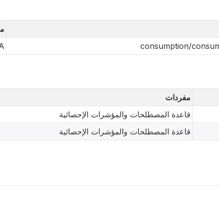
مف
A
consumption/consume
مفردات
قاعدة المصطلحات والمؤشرات الإحصائية
قاعدة المصطلحات والمؤشرات الإحصائية