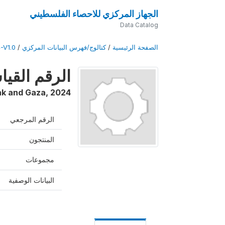
الجهاز المركزي للاحصاء الفلسطيني
Data Catalog
الصفحة الرئيسية
/
كتالوج/فهرس البيانات المركزي
/
-V1.0
الرقم القياس
k and Gaza
,
2024
الرقم المرجعي
المنتجون
مجموعات
البيانات الوصفية