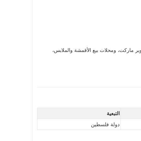
وبر ماركت، ومحلات بيع الأقمشة والملابس،
التبعية
دولة فلسطين