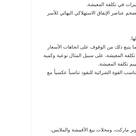
غيرات في تكلفة المعيشة.
م عناصر الإنفاق الاستهلاكي النهائي للأسر
ا.
ما يتبع ذلك من الوقوف على اتجاهات الأسعار
كلفة المعيشة، على سبيل المثال نوعية وكمية
م تكلفة المعيشة.
سب القوة الشرائية للنقود تناسباً عكسياً مع
وبر ماركت، ومحلات بيع الأقمشة والملابس،