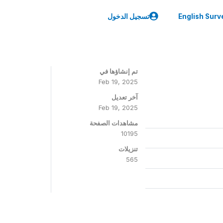
English Surv
تسجيل الدخول
تم إنشاؤها في
Feb 19, 2025
آخر تعديل
Feb 19, 2025
مشاهدات الصفحة
10195
تنزيلات
565