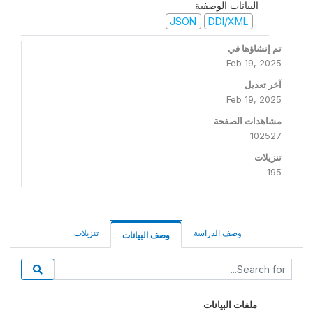
البيانات الوصفية
JSON
DDI/XML
تم إنشاؤها في
Feb 19, 2025
آخر تعديل
Feb 19, 2025
مشاهدات الصفحة
102527
تنزيلات
195
وصف الدراسة
تنزيلات
وصف البيانات
ملفات البيانات