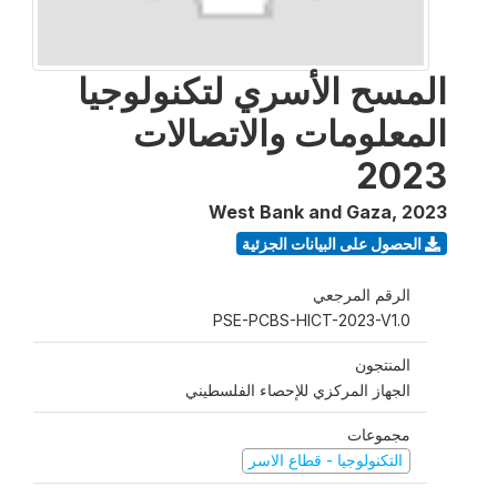
المسح الأسري لتكنولوجيا
المعلومات والاتصالات
2023
West Bank and Gaza
,
2023
الحصول على البيانات الجزئية
الرقم المرجعي
PSE-PCBS-HICT-2023-V1.0
المنتجون
الجهاز المركزي للإحصاء الفلسطيني
مجموعات
التكنولوجيا - قطاع الاسر