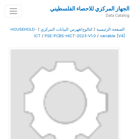
الجهاز المركزي للاحصاء الفلسطيني
Data Catalog
الصفحة الرئيسية
/
كتالوج/فهرس البيانات المركزي
/
HOUSEHOLD-
ICT
/
PSE-PCBS-HICT-2023-V1.0
/
variable [V4]