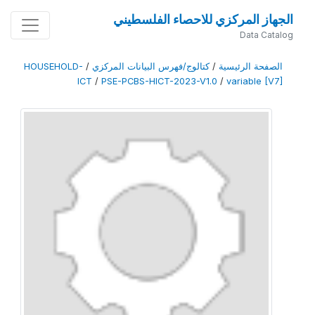
الجهاز المركزي للاحصاء الفلسطيني
Data Catalog
الصفحة الرئيسية
/
كتالوج/فهرس البيانات المركزي
/
HOUSEHOLD-
ICT
/
PSE-PCBS-HICT-2023-V1.0
/
variable [V7]