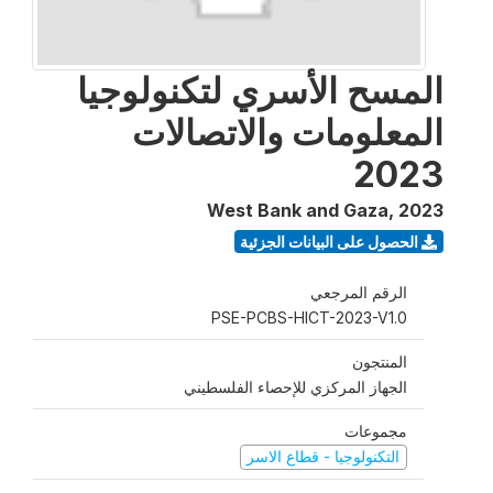
المسح الأسري لتكنولوجيا
المعلومات والاتصالات
2023
West Bank and Gaza
,
2023
الحصول على البيانات الجزئية
الرقم المرجعي
PSE-PCBS-HICT-2023-V1.0
المنتجون
الجهاز المركزي للإحصاء الفلسطيني
مجموعات
التكنولوجيا - قطاع الاسر