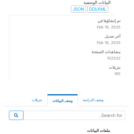
البيانات الوصفية
JSON
DDI/XML
تم إنشاؤها في
Feb 19, 2025
آخر تعديل
Feb 19, 2025
مشاهدات الصفحة
102522
تنزيلات
195
وصف الدراسة
تنزيلات
وصف البيانات
ملفات البيانات